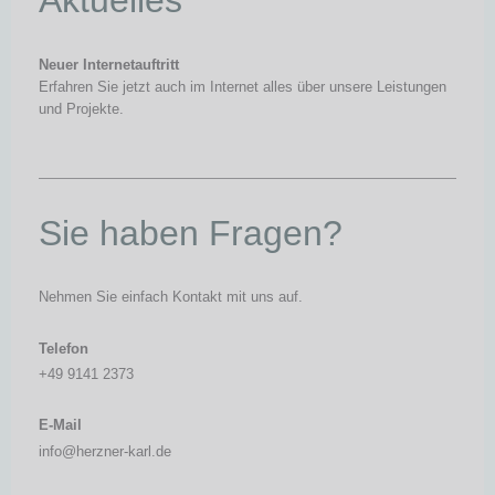
Aktuelles
Neuer Internetauftritt
Erfahren Sie jetzt auch im Internet alles über unsere Leistungen
und Projekte.
Sie haben Fragen?
Nehmen Sie einfach Kontakt mit uns auf.
Telefon
+49 9141 2373
E-Mail
info@herzner-karl.de