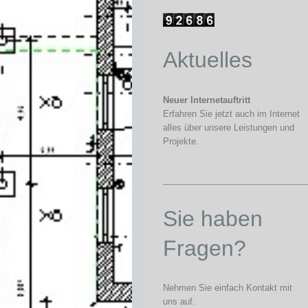
Aktuelles
Neuer Internetauftritt
Erfahren Sie jetzt auch im Internet
alles über unsere Leistungen und
Projekte.
Sie haben
Fragen?
Nehmen Sie einfach Kontakt mit
uns auf.