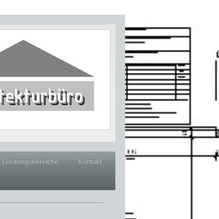
Leistungsbereiche
Kontakt