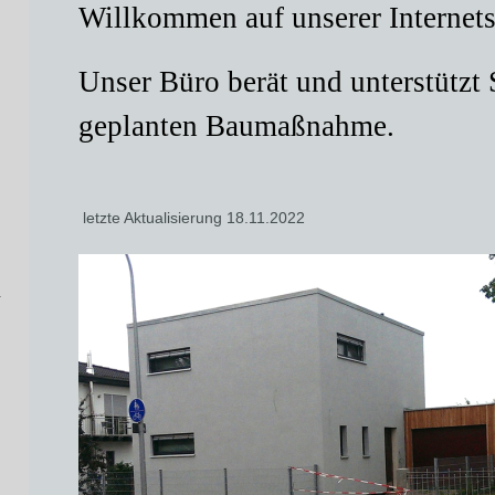
Willkommen auf unserer Internets
Unser Büro berät und unterstützt S
geplanten Baumaßnahme.
letzte Aktualisierung 18.11.2022