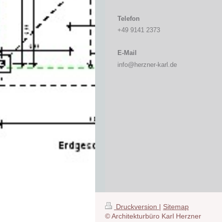
Telefon
+49 9141 2373
E-Mail
info@herzner-karl.de
Druckversion
|
Sitemap
© Architekturbüro Karl Herzner