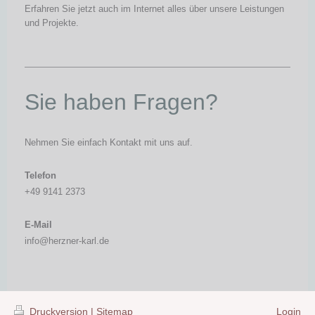
Erfahren Sie jetzt auch im Internet alles über unsere Leistungen
und Projekte.
Sie haben Fragen?
Nehmen Sie einfach Kontakt mit uns auf.
Telefon
+49 9141 2373
E-Mail
info@herzner-karl.de
Druckversion
|
Sitemap
Login