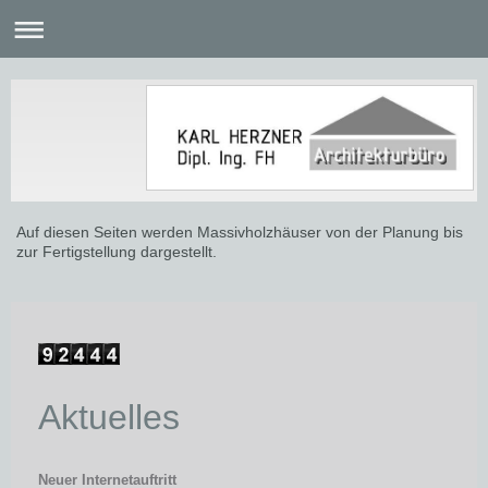
Auf diesen Seiten werden Massivholzhäuser von der Planung bis
zur Fertigstellung dargestellt.
Aktuelles
Neuer Internetauftritt